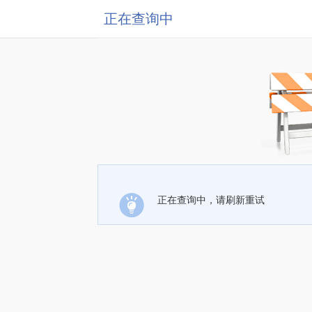
正在查询中
正在查询中，请刷新重试